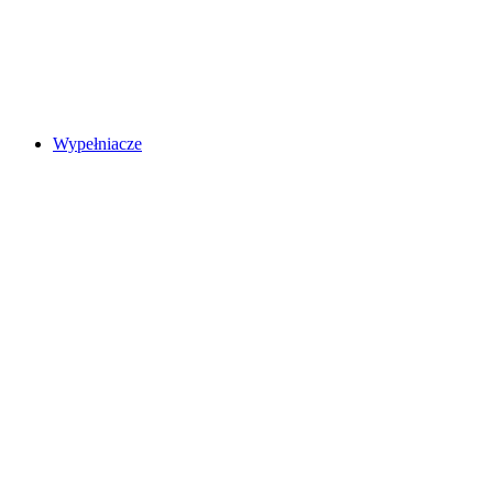
Wypełniacze