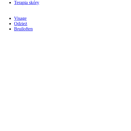
Terapia skóry
Visage
Odzież
Bruiloften