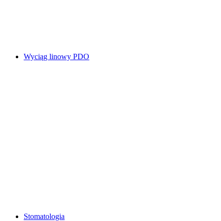
Wyciąg linowy PDO
Stomatologia